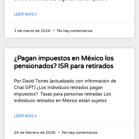
LEER MÁS »
1 de marzo de 2026
No hay comentarios
¿Pagan impuestos en México los
pensionados? ISR para retirados
Por David Torres (actualizado con información de
Chat GPT) ¿Los Individuos retirados pagan
impuestos? Tasas para personas retiradas Los
individuos retirados en México están sujetos
LEER MÁS »
26 de febrero de 2026
No hay comentarios