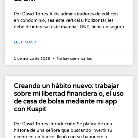
Por David Torres A los administradores de edificios
en condominio, sea este vertical u horizontal, les
debe de interesar este material. GNP, tiene un seguro
LEER MÁS »
1 de marzo de 2026
No hay comentarios
Creando un hábito nuevo: trabajar
sobre mi libertad financiera o, el uso
de casa de bolsa mediante mi app
con Kuspit
Por David Torres Introducción Se platica de una
historia de una señora que buscando invertir su
dinero en un banco, llegó con su banquero a