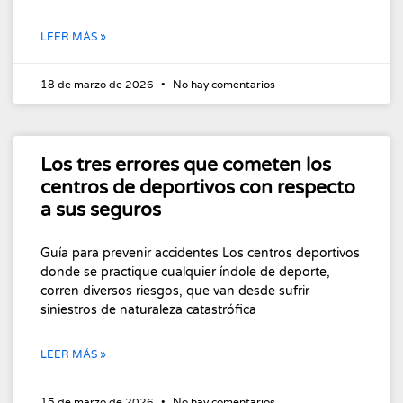
LEER MÁS »
18 de marzo de 2026
No hay comentarios
Los tres errores que cometen los
centros de deportivos con respecto
a sus seguros
Guía para prevenir accidentes Los centros deportivos
donde se practique cualquier índole de deporte,
corren diversos riesgos, que van desde sufrir
siniestros de naturaleza catastrófica
LEER MÁS »
15 de marzo de 2026
No hay comentarios