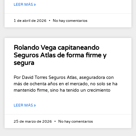
LEER MÁS »
1 de abril de 2026
No hay comentarios
Rolando Vega capitaneando
Seguros Atlas de forma firme y
segura
Por David Torres Seguros Atlas, aseguradora con
más de ochenta años en el mercado, no solo se ha
mantenido firme, sino ha tenido un crecimiento
LEER MÁS »
25 de marzo de 2026
No hay comentarios