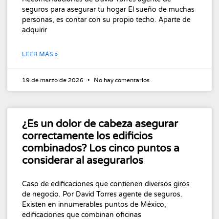
seguros para asegurar tu hogar El sueño de muchas
personas, es contar con su propio techo. Aparte de
adquirir
LEER MÁS »
19 de marzo de 2026
No hay comentarios
¿Es un dolor de cabeza asegurar
correctamente los edificios
combinados? Los cinco puntos a
considerar al asegurarlos
Caso de edificaciones que contienen diversos giros
de negocio. Por David Torres agente de seguros.
Existen en innumerables puntos de México,
edificaciones que combinan oficinas