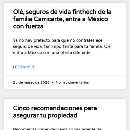
Olé, seguros de vida finthech de la
familia Carricarte, entra a México
con fuerza
Ya no hay pretexto para que no contrates ese
seguro de vida, tan importante para tu familia. Olé,
entra a México con una oferta diferente.
LEER MÁS »
25 de marzo de 2026
No hay comentarios
Cinco recomendaciones para
asegurar tu propiedad
Recomendaciones de David Torres agente de