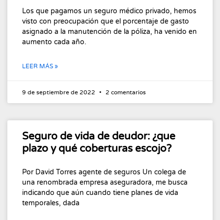
Los que pagamos un seguro médico privado, hemos
visto con preocupación que el porcentaje de gasto
asignado a la manutención de la póliza, ha venido en
aumento cada año.
LEER MÁS »
9 de septiembre de 2022
2 comentarios
Seguro de vida de deudor: ¿que
plazo y qué coberturas escojo?
Por David Torres agente de seguros Un colega de
una renombrada empresa aseguradora, me busca
indicando que aún cuando tiene planes de vida
temporales, dada