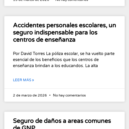
Accidentes personales escolares, un
seguro indispensable para los
centros de enseñanza
Por David Torres La póliza escolar, se ha vuelto parte
esencial de los beneficios que los centros de
enseñanza brindan a los educandos. La alta
LEER MÁS »
2 de marzo de 2026
No hay comentarios
Seguro de daños a areas comunes
de GNP