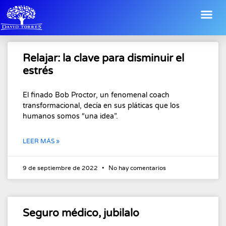
Relajar: la clave para disminuir el
estrés
El finado Bob Proctor, un fenomenal coach
transformacional, decía en sus pláticas que los
humanos somos “una idea”.
LEER MÁS »
9 de septiembre de 2022
No hay comentarios
Seguro médico, jubilalo