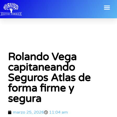
Rolando Vega
capitaneando
Seguros Atlas de
forma firme y
segura
marzo 25, 2026
11:04 am