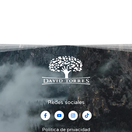
Redes sociales
Política de privacidad