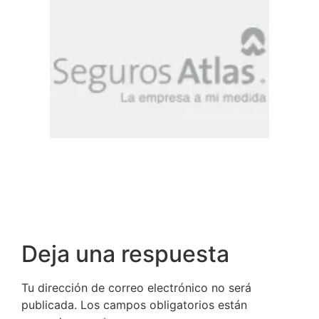
Deja una respuesta
Tu dirección de correo electrónico no será
publicada.
Los campos obligatorios están