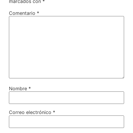
marcados con
*
Comentario
*
Nombre
*
Correo electrónico
*