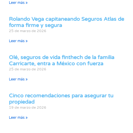
Leer más »
Rolando Vega capitaneando Seguros Atlas de
forma firme y segura
25 de marzo de 2026
Leer más »
Olé, seguros de vida finthech de la familia
Carricarte, entra a México con fuerza
25 de marzo de 2026
Leer más »
Cinco recomendaciones para asegurar tu
propiedad
19 de marzo de 2026
Leer más »