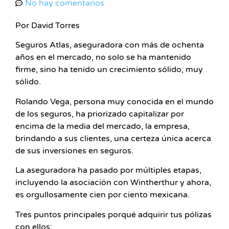
No hay comentarios
Por David Torres
Seguros Atlas, aseguradora con más de ochenta
años en el mercado, no solo se ha mantenido
firme, sino ha tenido un crecimiento sólido, muy
sólido.
Rolando Vega, persona muy conocida en el mundo
de los seguros, ha priorizado capitalizar por
encima de la media del mercado, la empresa,
brindando a sus clientes, una certeza única acerca
de sus inversiones en seguros.
La aseguradora ha pasado por múltiples etapas,
incluyendo la asociación con Wintherthur y ahora,
es orgullosamente cien por ciento mexicana.
Tres puntos principales porqué adquirir tus pólizas
con ellos: