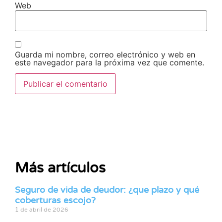
Web
Guarda mi nombre, correo electrónico y web en
este navegador para la próxima vez que comente.
Más artículos
Seguro de vida de deudor: ¿que plazo y qué
coberturas escojo?
1 de abril de 2026