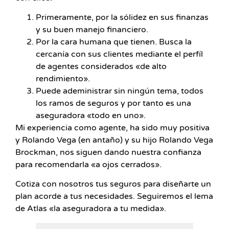
Primeramente, por la sólidez en sus finanzas
y su buen manejo financiero.
Por la cara humana que tienen. Busca la
cercanía con sus clientes mediante el perfíl
de agentes considerados «de alto
rendimiento».
Puede adeministrar sin ningún tema, todos
los ramos de seguros y por tanto es una
aseguradora «todo en uno».
Mi experiencia como agente, ha sido muy positiva
y Rolando Vega (en antaño) y su hijo Rolando Vega
Brockman, nos siguen dando nuestra confianza
para recomendarla «a ojos cerrados».
Cotiza con nosotros tus seguros para diseñarte un
plan acorde a tus necesidades. Seguiremos el lema
de Atlas «la aseguradora a tu medida».