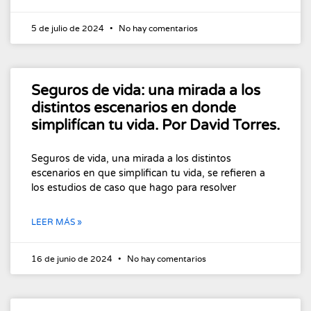
5 de julio de 2024
No hay comentarios
Seguros de vida: una mirada a los
distintos escenarios en donde
simplifícan tu vida. Por David Torres.
Seguros de vida, una mirada a los distintos
escenarios en que simplifican tu vida, se refieren a
los estudios de caso que hago para resolver
LEER MÁS »
16 de junio de 2024
No hay comentarios