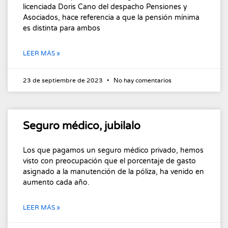
licenciada Doris Cano del despacho Pensiones y
Asociados, hace referencia a que la pensión mínima
es distinta para ambos
LEER MÁS »
23 de septiembre de 2023
No hay comentarios
Seguro médico, jubilalo
Los que pagamos un seguro médico privado, hemos
visto con preocupación que el porcentaje de gasto
asignado a la manutención de la póliza, ha venido en
aumento cada año.
LEER MÁS »