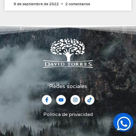
9 de septiembre de 2022
2 comentarios
Redes sociales
Política de privacidad