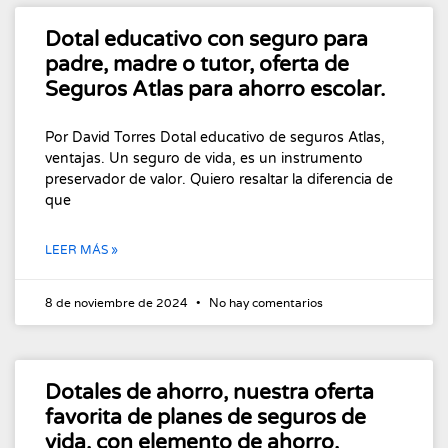
Dotal educativo con seguro para
padre, madre o tutor, oferta de
Seguros Atlas para ahorro escolar.
Por David Torres Dotal educativo de seguros Atlas,
ventajas. Un seguro de vida, es un instrumento
preservador de valor. Quiero resaltar la diferencia de
que
LEER MÁS »
8 de noviembre de 2024
No hay comentarios
Dotales de ahorro, nuestra oferta
favorita de planes de seguros de
vida, con elemento de ahorro.