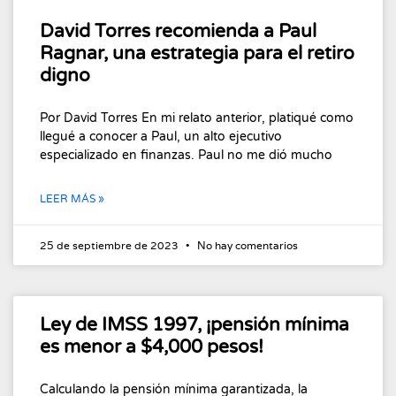
David Torres recomienda a Paul
Ragnar, una estrategia para el retiro
digno
Por David Torres En mi relato anterior, platiqué como
llegué a conocer a Paul, un alto ejecutivo
especializado en finanzas. Paul no me dió mucho
LEER MÁS »
25 de septiembre de 2023
No hay comentarios
Ley de IMSS 1997, ¡pensión mínima
es menor a $4,000 pesos!
Calculando la pensión mínima garantizada, la