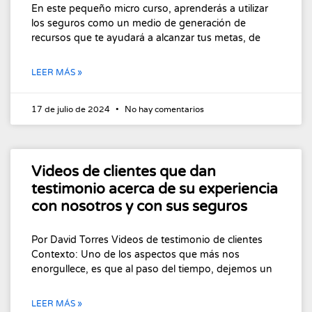
En este pequeño micro curso, aprenderás a utilizar
los seguros como un medio de generación de
recursos que te ayudará a alcanzar tus metas, de
LEER MÁS »
17 de julio de 2024
No hay comentarios
Videos de clientes que dan
testimonio acerca de su experiencia
con nosotros y con sus seguros
Por David Torres Videos de testimonio de clientes
Contexto: Uno de los aspectos que más nos
enorgullece, es que al paso del tiempo, dejemos un
LEER MÁS »