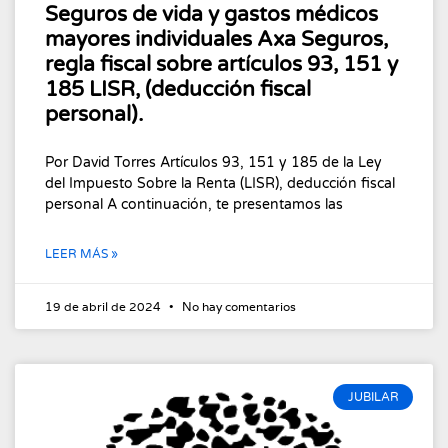
Seguros de vida y gastos médicos
mayores individuales Axa Seguros,
regla fiscal sobre artículos 93, 151 y
185 LISR, (deducción fiscal
personal).
Por David Torres Artículos 93, 151 y 185 de la Ley
del Impuesto Sobre la Renta (LISR), deducción fiscal
personal A continuación, te presentamos las
LEER MÁS »
19 de abril de 2024
No hay comentarios
JUBILAR