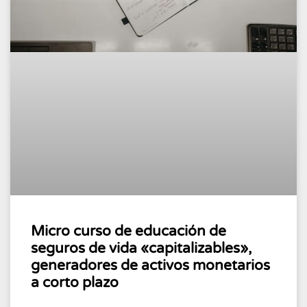
Micro curso de educación de
seguros de vida «capitalizables»,
generadores de activos monetarios
a corto plazo