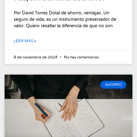
Por David Torres Dotal de ahorro, ventajas. Un
seguro de vida, es un instrumento preservador de
valor. Quiero resaltar la diferencia de que no son
LEER MÁS »
8 de noviembre de 2024
No hay comentarios
AHORRO