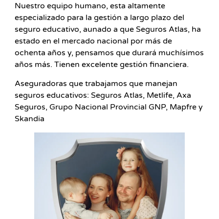
Nuestro equipo humano, esta altamente
especializado para la gestión a largo plazo del
seguro educativo, aunado a que Seguros Atlas, ha
estado en el mercado nacional por más de
ochenta años y, pensamos que durará muchísimos
años más. Tienen excelente gestión financiera.
Aseguradoras que trabajamos que manejan
seguros educativos: Seguros Atlas, Metlife, Axa
Seguros, Grupo Nacional Provincial GNP, Mapfre y
Skandia