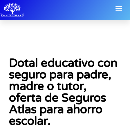
Dotal educativo con
seguro para padre,
madre o tutor,
oferta de Seguros
Atlas para ahorro
escolar.