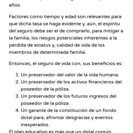
años.
Factores como tiempo y edad son relevantes para
que dicha tasa se haga evidente y, aún, el espíritu
del seguro debe ser el de comprarlo, para mitigar a
la familia, los riesgos potenciales inherentes a la
pérdida de estatus y, calidad de vida de los
miembros de determinada familia.
Entonces, el seguro de vida con, sus beneficios es:
Un preservador del valor de la vida humana.
Un preservador de los activos financieros del
poseedor de la póliza.
Un preservador de los futuros ingresos del
poseedor de la póliza.
Un garante de la constitución de un fondo
dotal para, afrontar desgracias y eventos
inesperados.
El plan educativo es más que un dotal común