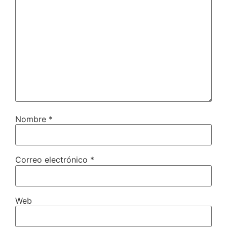
Nombre
*
Correo electrónico
*
Web