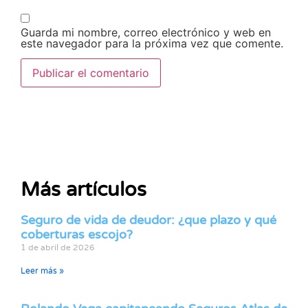
Guarda mi nombre, correo electrónico y web en
este navegador para la próxima vez que comente.
Más artículos
Seguro de vida de deudor: ¿que plazo y qué
coberturas escojo?
1 de abril de 2026
Leer más »