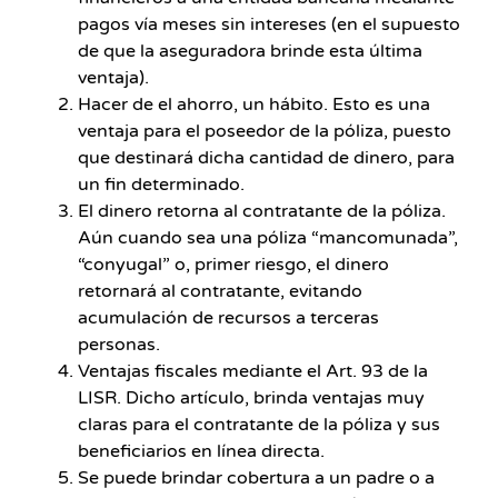
pagos vía meses sin intereses (en el supuesto
de que la aseguradora brinde esta última
ventaja).
Hacer de el ahorro, un hábito. Esto es una
ventaja para el poseedor de la póliza, puesto
que destinará dicha cantidad de dinero, para
un fin determinado.
El dinero retorna al contratante de la póliza.
Aún cuando sea una póliza “mancomunada”,
“conyugal” o, primer riesgo, el dinero
retornará al contratante, evitando
acumulación de recursos a terceras
personas.
Ventajas fiscales mediante el Art. 93 de la
LISR. Dicho artículo, brinda ventajas muy
claras para el contratante de la póliza y sus
beneficiarios en línea directa.
Se puede brindar cobertura a un padre o a