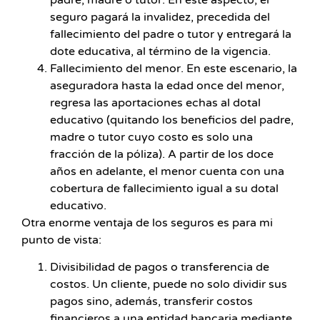
seguro pagará la invalidez, precedida del
fallecimiento del padre o tutor y entregará la
dote educativa, al término de la vigencia.
Fallecimiento del menor. En este escenario, la
aseguradora hasta la edad once del menor,
regresa las aportaciones echas al dotal
educativo (quitando los beneficios del padre,
madre o tutor cuyo costo es solo una
fracción de la póliza). A partir de los doce
años en adelante, el menor cuenta con una
cobertura de fallecimiento igual a su dotal
educativo.
Otra enorme ventaja de los seguros es para mi
punto de vista:
Divisibilidad de pagos o transferencia de
costos. Un cliente, puede no solo dividir sus
pagos sino, además, transferir costos
financieros a una entidad bancaria mediante