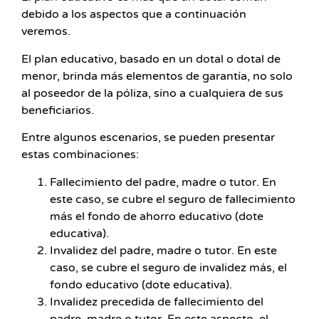
debido a los aspectos que a continuación
veremos.
El plan educativo, basado en un dotal o dotal de
menor, brinda más elementos de garantía, no solo
al poseedor de la póliza, sino a cualquiera de sus
beneficiarios.
Entre algunos escenarios, se pueden presentar
estas combinaciones:
Fallecimiento del padre, madre o tutor. En
este caso, se cubre el seguro de fallecimiento
más el fondo de ahorro educativo (dote
educativa).
Invalidez del padre, madre o tutor. En este
caso, se cubre el seguro de invalidez más, el
fondo educativo (dote educativa).
Invalidez precedida de fallecimiento del
padre, madre o tutor. En este aspecto, el