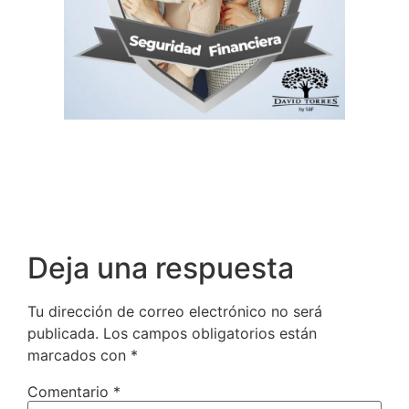
Deja una respuesta
Tu dirección de correo electrónico no será
publicada.
Los campos obligatorios están
marcados con
*
Comentario
*