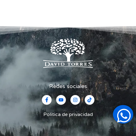
Redes sociales
Política de privacidad