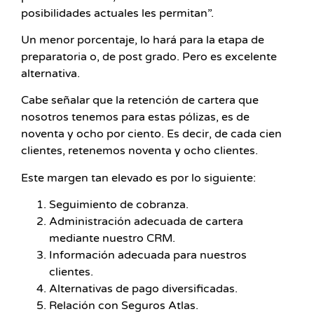
posibilidades actuales les permitan”.
Un menor porcentaje, lo hará para la etapa de
preparatoria o, de post grado. Pero es excelente
alternativa.
Cabe señalar que la retención de cartera que
nosotros tenemos para estas pólizas, es de
noventa y ocho por ciento. Es decir, de cada cien
clientes, retenemos noventa y ocho clientes.
Este margen tan elevado es por lo siguiente:
Seguimiento de cobranza.
Administración adecuada de cartera
mediante nuestro CRM.
Información adecuada para nuestros
clientes.
Alternativas de pago diversificadas.
Relación con Seguros Atlas.