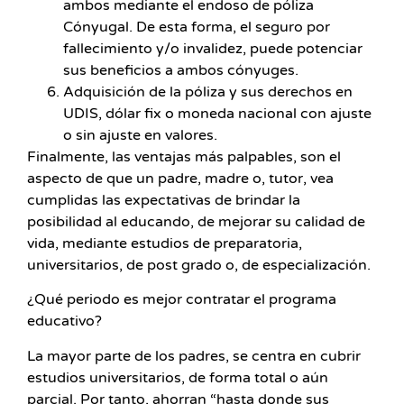
ambos mediante el endoso de póliza
Cónyugal. De esta forma, el seguro por
fallecimiento y/o invalidez, puede potenciar
sus beneficios a ambos cónyuges.
Adquisición de la póliza y sus derechos en
UDIS, dólar fix o moneda nacional con ajuste
o sin ajuste en valores.
Finalmente, las ventajas más palpables, son el
aspecto de que un padre, madre o, tutor, vea
cumplidas las expectativas de brindar la
posibilidad al educando, de mejorar su calidad de
vida, mediante estudios de preparatoria,
universitarios, de post grado o, de especialización.
¿Qué periodo es mejor contratar el programa
educativo?
La mayor parte de los padres, se centra en cubrir
estudios universitarios, de forma total o aún
parcial. Por tanto, ahorran “hasta donde sus