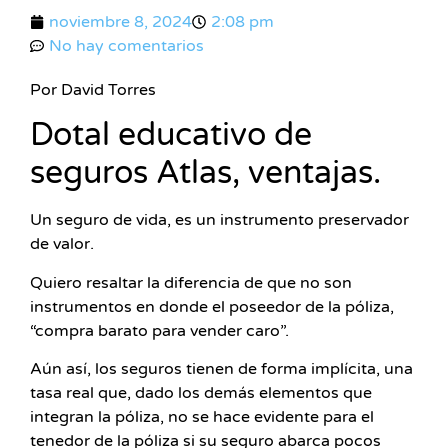
noviembre 8, 2024
2:08 pm
No hay comentarios
Por David Torres
Dotal educativo de
seguros Atlas, ventajas.
Un seguro de vida, es un instrumento preservador
de valor.
Quiero resaltar la diferencia de que no son
instrumentos en donde el poseedor de la póliza,
“compra barato para vender caro”.
Aún así, los seguros tienen de forma implícita, una
tasa real que, dado los demás elementos que
integran la póliza, no se hace evidente para el
tenedor de la póliza si su seguro abarca pocos