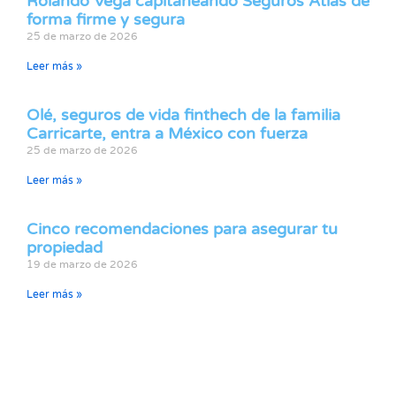
Rolando Vega capitaneando Seguros Atlas de
forma firme y segura
25 de marzo de 2026
Leer más »
Olé, seguros de vida finthech de la familia
Carricarte, entra a México con fuerza
25 de marzo de 2026
Leer más »
Cinco recomendaciones para asegurar tu
propiedad
19 de marzo de 2026
Leer más »