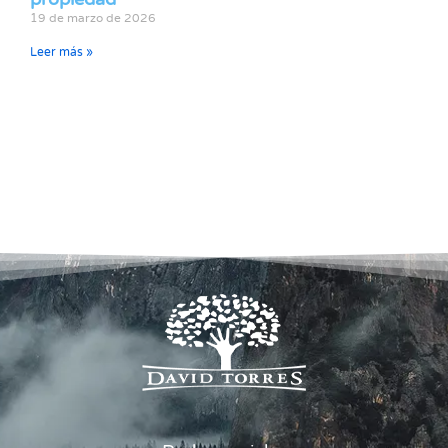
19 de marzo de 2026
Leer más »