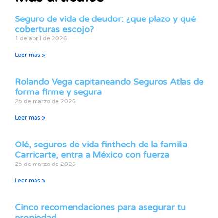
Seguro de vida de deudor: ¿que plazo y qué
coberturas escojo?
1 de abril de 2026
Leer más »
Rolando Vega capitaneando Seguros Atlas de
forma firme y segura
25 de marzo de 2026
Leer más »
Olé, seguros de vida finthech de la familia
Carricarte, entra a México con fuerza
25 de marzo de 2026
Leer más »
Cinco recomendaciones para asegurar tu
propiedad