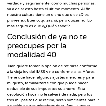
verdad» y seguramente, como muchas personas,
va a dejar esto hasta el último momento. Al fin
nuestra cultura tiene un dicho que dice «Dios
proveerá». Bueno, quizás, sí, pero quizás no. Lo
más seguro es que «¿Quién sabe”?
Conclusión de ya no te
preocupes por la
modalidad 40
Juan quiere tomar la opción de retirarse conforme
a la vieja ley del IMSS y no conforme a las Afores.
Tiene que hacer algunos ajustes menores y para
mi gusto, familiarizarse con que puede hacer
deducible de sus impuestos su ahorro. Esta
devolución fiscal no le salvará de nada, pero los
tres mil pesitos que reciba, serán suficientes para ir
a decirle a otros miembros de su familia que su