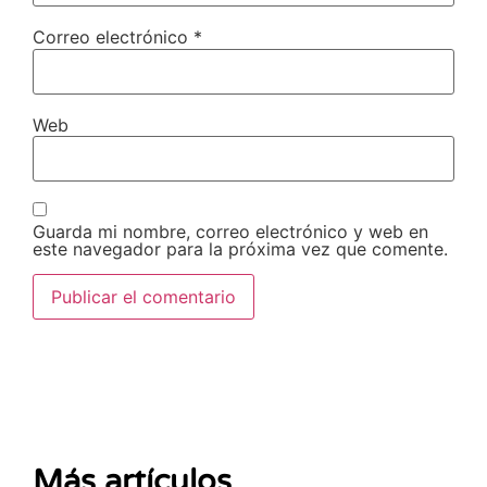
Correo electrónico
*
Web
Guarda mi nombre, correo electrónico y web en
este navegador para la próxima vez que comente.
Más artículos