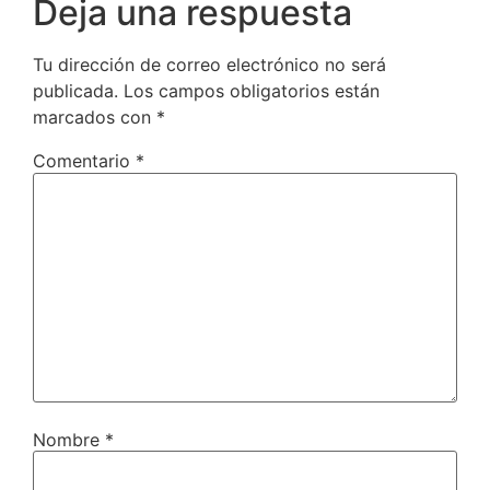
Deja una respuesta
Tu dirección de correo electrónico no será
publicada.
Los campos obligatorios están
marcados con
*
Comentario
*
Nombre
*