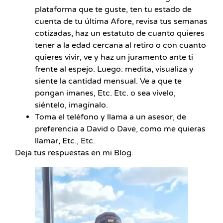
plataforma que te guste, ten tu estado de
cuenta de tu última Afore, revisa tus semanas
cotizadas, haz un estatuto de cuanto quieres
tener a la edad cercana al retiro o con cuanto
quieres vivir, ve y haz un juramento ante ti
frente al espejo. Luego: medita, visualiza y
siente la cantidad mensual. Ve a que te
pongan imanes, Etc. Etc. o sea vívelo,
siéntelo, imagínalo.
Toma el teléfono y llama a un asesor, de
preferencia a David o Dave, como me quieras
llamar, Etc., Etc.
Deja tus respuestas en mi Blog.