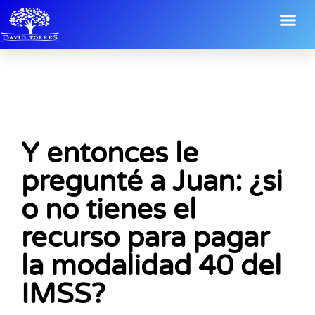
Y entonces le
pregunté a Juan: ¿si
o no tienes el
recurso para pagar
la modalidad 40 del
IMSS?