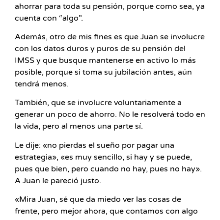
ahorrar para toda su pensión, porque como sea, ya
cuenta con “algo”.
Además, otro de mis fines es que Juan se involucre
con los datos duros y puros de su pensión del
IMSS y que busque mantenerse en activo lo más
posible, porque si toma su jubilación antes, aún
tendrá menos.
También, que se involucre voluntariamente a
generar un poco de ahorro. No le resolverá todo en
la vida, pero al menos una parte sí.
Le dije: «no pierdas el sueño por pagar una
estrategia», «es muy sencillo, si hay y se puede,
pues que bien, pero cuando no hay, pues no hay».
A Juan le pareció justo.
«Mira Juan, sé que da miedo ver las cosas de
frente, pero mejor ahora, que contamos con algo