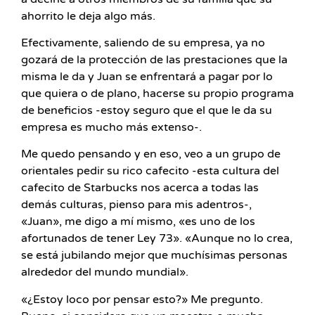
ahorrito le deja algo más.
Efectivamente, saliendo de su empresa, ya no
gozará de la protección de las prestaciones que la
misma le da y Juan se enfrentará a pagar por lo
que quiera o de plano, hacerse su propio programa
de beneficios -estoy seguro que el que le da su
empresa es mucho más extenso-.
Me quedo pensando y en eso, veo a un grupo de
orientales pedir su rico cafecito -esta cultura del
cafecito de Starbucks nos acerca a todas las
demás culturas, pienso para mis adentros-,
«Juan», me digo a mí mismo, «es uno de los
afortunados de tener Ley 73». «Aunque no lo crea,
se está jubilando mejor que muchísimas personas
alrededor del mundo mundial».
«¿Estoy loco por pensar esto?» Me pregunto.