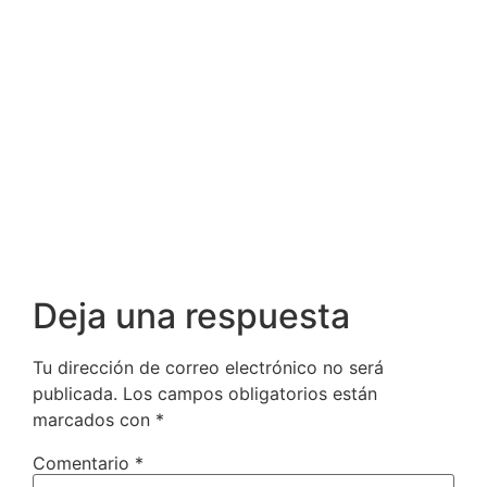
Deja una respuesta
Tu dirección de correo electrónico no será
publicada.
Los campos obligatorios están
marcados con
*
Comentario
*