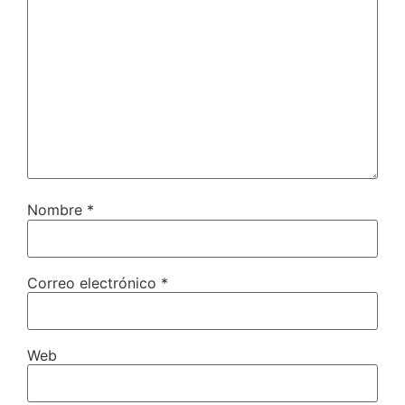
Nombre
*
Correo electrónico
*
Web