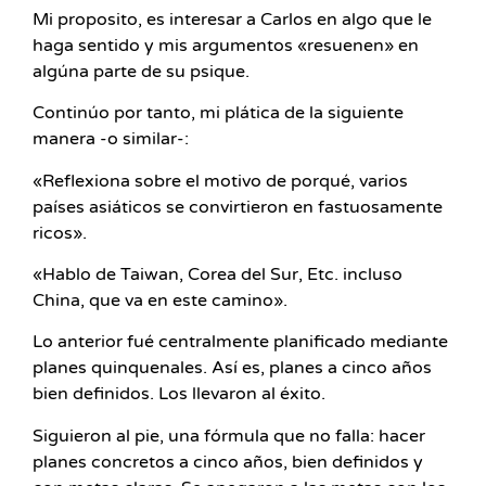
Mi proposito, es interesar a Carlos en algo que le
haga sentido y mis argumentos «resuenen» en
algúna parte de su psique.
Continúo por tanto, mi plática de la siguiente
manera -o similar-:
«Reflexiona sobre el motivo de porqué, varios
países asiáticos se convirtieron en fastuosamente
ricos».
«Hablo de Taiwan, Corea del Sur, Etc. incluso
China, que va en este camino».
Lo anterior fué centralmente planificado mediante
planes quinquenales. Así es, planes a cinco años
bien definidos. Los llevaron al éxito.
Siguieron al pie, una fórmula que no falla: hacer
planes concretos a cinco años, bien definidos y