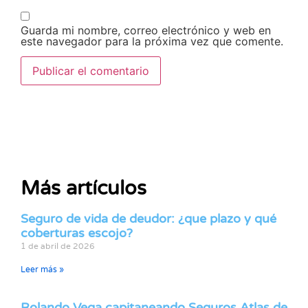
Guarda mi nombre, correo electrónico y web en
este navegador para la próxima vez que comente.
Más artículos
Seguro de vida de deudor: ¿que plazo y qué
coberturas escojo?
1 de abril de 2026
Leer más »
Rolando Vega capitaneando Seguros Atlas de