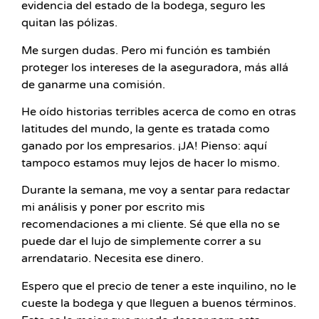
evidencia del estado de la bodega, seguro les
quitan las pólizas.
Me surgen dudas. Pero mi función es también
proteger los intereses de la aseguradora, más allá
de ganarme una comisión.
He oído historias terribles acerca de como en otras
latitudes del mundo, la gente es tratada como
ganado por los empresarios. ¡JA! Pienso: aquí
tampoco estamos muy lejos de hacer lo mismo.
Durante la semana, me voy a sentar para redactar
mi análisis y poner por escrito mis
recomendaciones a mi cliente. Sé que ella no se
puede dar el lujo de simplemente correr a su
arrendatario. Necesita ese dinero.
Espero que el precio de tener a este inquilino, no le
cueste la bodega y que lleguen a buenos términos.