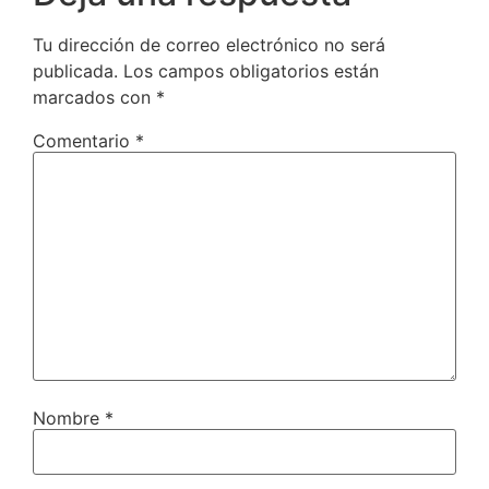
Tu dirección de correo electrónico no será
publicada.
Los campos obligatorios están
marcados con
*
Comentario
*
Nombre
*