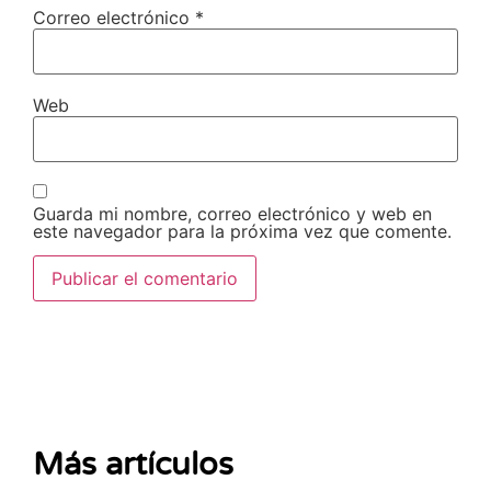
Correo electrónico
*
Web
Guarda mi nombre, correo electrónico y web en
este navegador para la próxima vez que comente.
Más artículos