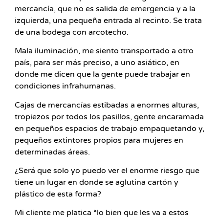
mercancía, que no es salida de emergencia y a la
izquierda, una pequeña entrada al recinto. Se trata
de una bodega con arcotecho.
Mala iluminación, me siento transportado a otro
país, para ser más preciso, a uno asiático, en
donde me dicen que la gente puede trabajar en
condiciones infrahumanas.
Cajas de mercancías estibadas a enormes alturas,
tropiezos por todos los pasillos, gente encaramada
en pequeños espacios de trabajo empaquetando y,
pequeños extintores propios para mujeres en
determinadas áreas.
¿Será que solo yo puedo ver el enorme riesgo que
tiene un lugar en donde se aglutina cartón y
plástico de esta forma?
Mi cliente me platica “lo bien que les va a estos