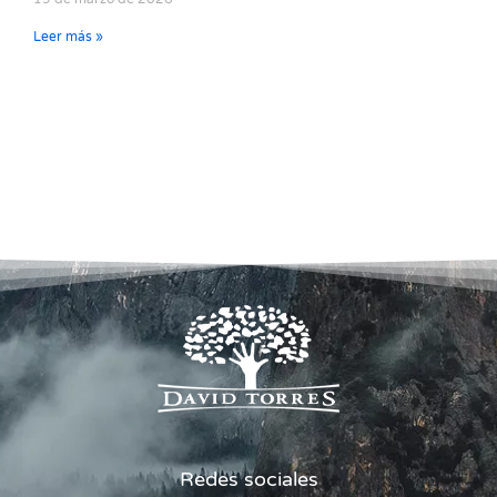
Leer más »
Redes sociales