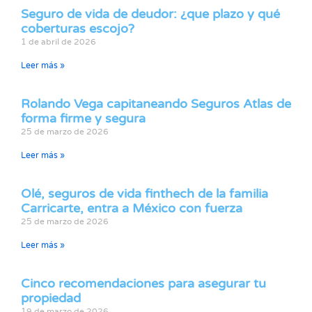
Seguro de vida de deudor: ¿que plazo y qué
coberturas escojo?
1 de abril de 2026
Leer más »
Rolando Vega capitaneando Seguros Atlas de
forma firme y segura
25 de marzo de 2026
Leer más »
Olé, seguros de vida finthech de la familia
Carricarte, entra a México con fuerza
25 de marzo de 2026
Leer más »
Cinco recomendaciones para asegurar tu
propiedad
19 de marzo de 2026