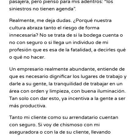
pasajera, pero pienso para mis adentros: “los
siniestros no tienen agenda”.
Realmente, me deja dudas. ¿Porqué nuestra
cultura abraza tanto el riesgo de forma
innecesaria? No se trata de si la bodega cuenta o
no con seguro o si llega un individuo de mi
profesión que es esa de la fatalidad, a decirles qué
o qué no hacer.
Un empresario realmente abundante, entiende de
que es necesario dignificar los lugares de trabajo y
darle a su gente, la tranquilidad de trabajar en un
área con orden y limpieza, con buena iluminación.
Tan solo con dar esto, ya incentiva a la gente a ser
más productiva.
Tanto mi cliente como su arrendatario cuentan
con seguro. Si voy de chismoso con mi
aseguradora o con la de su cliente, llevando