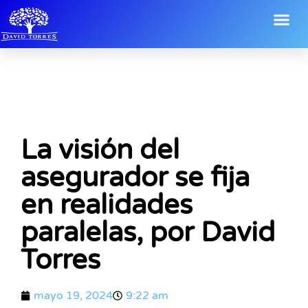
La visión del
asegurador se fija
en realidades
paralelas, por David
Torres
mayo 19, 2024
9:22 am