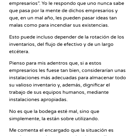
empresarios”. Yo le respondo que uno nunca sabe
que pasa por la mente de dichos empresarios y
que, en un mal año, les pueden pasar ideas tan
malas como para incendiar sus existencias.
Esto puede incluso depender de la rotación de los
inventarios, del flujo de efectivo y de un largo
etcétera.
Pienso para mis adentros que, si a estos
empresarios les fuese tan bien, considerarían unas
instalaciones más adecuadas para almacenar todo
su valioso inventario y, además, dignificar el
trabajo de sus equipos humanos, mediante
instalaciones apropiadas.
No es que la bodega esté mal, sino que
simplemente, la están sobre utilizando.
Me comenta el encargado que la situación es