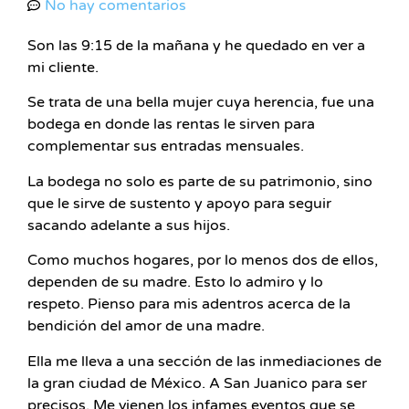
No hay comentarios
Son las 9:15 de la mañana y he quedado en ver a
mi cliente.
Se trata de una bella mujer cuya herencia, fue una
bodega en donde las rentas le sirven para
complementar sus entradas mensuales.
La bodega no solo es parte de su patrimonio, sino
que le sirve de sustento y apoyo para seguir
sacando adelante a sus hijos.
Como muchos hogares, por lo menos dos de ellos,
dependen de su madre. Esto lo admiro y lo
respeto. Pienso para mis adentros acerca de la
bendición del amor de una madre.
Ella me lleva a una sección de las inmediaciones de
la gran ciudad de México. A San Juanico para ser
precisos. Me vienen los infames eventos que se