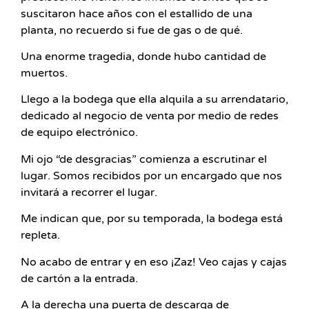
suscitaron hace años con el estallido de una
planta, no recuerdo si fue de gas o de qué.
Una enorme tragedia, donde hubo cantidad de
muertos.
Llego a la bodega que ella alquila a su arrendatario,
dedicado al negocio de venta por medio de redes
de equipo electrónico.
Mi ojo “de desgracias” comienza a escrutinar el
lugar. Somos recibidos por un encargado que nos
invitará a recorrer el lugar.
Me indican que, por su temporada, la bodega está
repleta.
No acabo de entrar y en eso ¡Zaz! Veo cajas y cajas
de cartón a la entrada.
A la derecha una puerta de descarga de