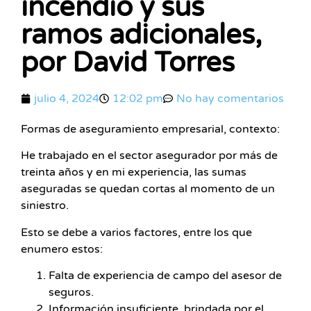
incendio y sus
ramos adicionales,
por David Torres
julio 4, 2024
12:02 pm
No hay comentarios
Formas de aseguramiento empresarial, contexto:
He trabajado en el sector asegurador por más de
treinta años y en mi experiencia, las sumas
aseguradas se quedan cortas al momento de un
siniestro.
Esto se debe a varios factores, entre los que
enumero estos:
Falta de experiencia de campo del asesor de
seguros.
Información insuficiente, brindada por el