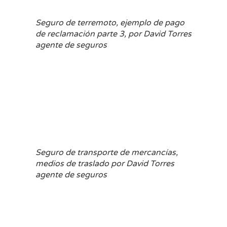
Seguro de terremoto, ejemplo de pago
de reclamación parte 3, por David Torres
agente de seguros
Seguro de transporte de mercancías,
medios de traslado por David Torres
agente de seguros