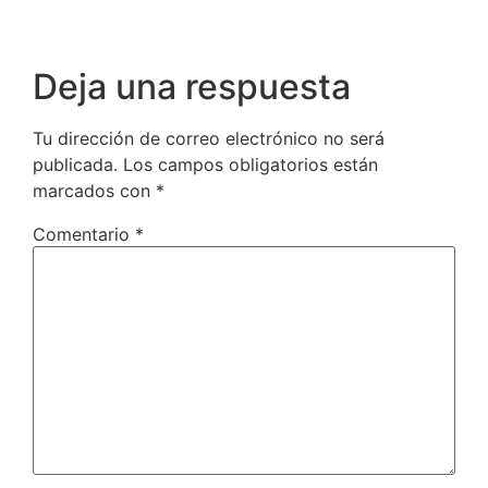
Deja una respuesta
Tu dirección de correo electrónico no será
publicada.
Los campos obligatorios están
marcados con
*
Comentario
*