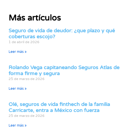
Más artículos
Seguro de vida de deudor: ¿que plazo y qué
coberturas escojo?
1 de abril de 2026
Leer más »
Rolando Vega capitaneando Seguros Atlas de
forma firme y segura
25 de marzo de 2026
Leer más »
Olé, seguros de vida finthech de la familia
Carricarte, entra a México con fuerza
25 de marzo de 2026
Leer más »