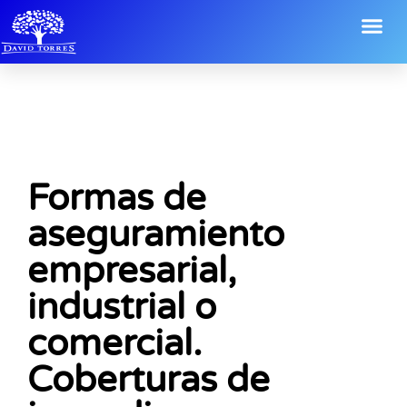
Formas de
aseguramiento
empresarial,
industrial o
comercial.
Coberturas de