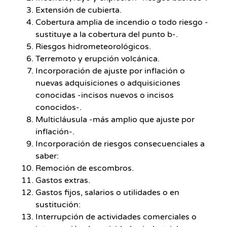
Extensión de cubierta.
Cobertura amplia de incendio o todo riesgo -
sustituye a la cobertura del punto b-.
Riesgos hidrometeorológicos.
Terremoto y erupción volcánica.
Incorporación de ajuste por inflación o
nuevas adquisiciones o adquisiciones
conocidas -incisos nuevos o incisos
conocidos-.
Multicláusula -más amplio que ajuste por
inflación-.
Incorporación de riesgos consecuenciales a
saber:
Remoción de escombros.
Gastos extras.
Gastos fijos, salarios o utilidades o en
sustitución:
Interrupción de actividades comerciales o