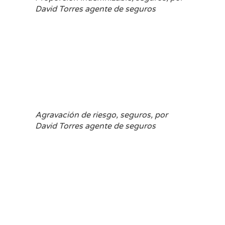
David Torres agente de seguros
Agravación de riesgo, seguros, por
David Torres agente de seguros