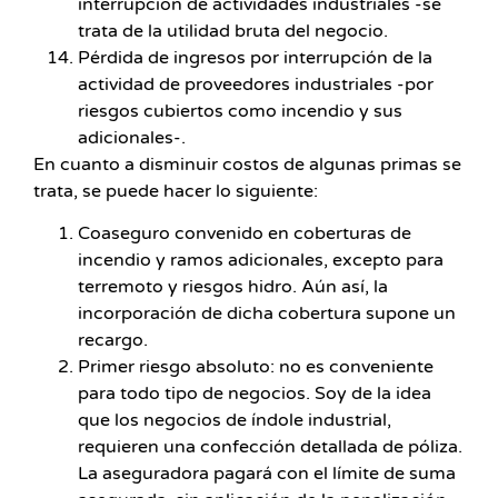
interrupción de actividades industriales -se
trata de la utilidad bruta del negocio.
Pérdida de ingresos por interrupción de la
actividad de proveedores industriales -por
riesgos cubiertos como incendio y sus
adicionales-.
En cuanto a disminuir costos de algunas primas se
trata, se puede hacer lo siguiente:
Coaseguro convenido en coberturas de
incendio y ramos adicionales, excepto para
terremoto y riesgos hidro. Aún así, la
incorporación de dicha cobertura supone un
recargo.
Primer riesgo absoluto: no es conveniente
para todo tipo de negocios. Soy de la idea
que los negocios de índole industrial,
requieren una confección detallada de póliza.
La aseguradora pagará con el límite de suma