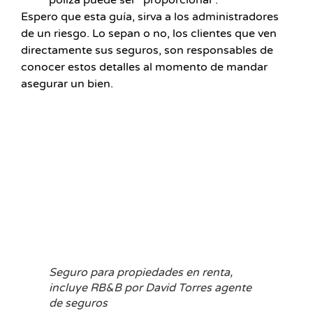
póliza puede ser “proporcional”.
Espero que esta guía, sirva a los administradores
de un riesgo. Lo sepan o no, los clientes que ven
directamente sus seguros, son responsables de
conocer estos detalles al momento de mandar
asegurar un bien.
Seguro para propiedades en renta,
incluye RB&B por David Torres agente
de seguros