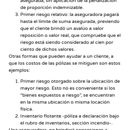
asegurada, sin aplicación de la penalización
de proporción indemnizable.
Primer riesgo relativo: la aseguradora pagará
hasta el límite de suma asegurada, previendo
que el cliente brindó un avalúo a valor
reposición o valor real, que compruebe que el
riesgo está siendo considerado al cien por
ciento de dichos valores.
Otras formas que pueden ayudar a un cliente, a
que los costos de las pólizas se mitiguen son estos
ejemplos:
Primer riesgo otorgado sobre la ubicación de
mayor riesgo. Esto no es conveniente si los
“bienes expuestos a riesgo”, se encuentran
en la misma ubicación o misma locación
física.
Inventario flotante -póliza a declaración bajo
el rubro de inventarios, sección incendio-.