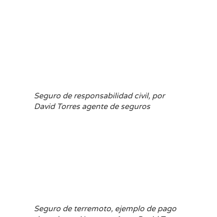
Seguro de responsabilidad civil, por
David Torres agente de seguros
Seguro de terremoto, ejemplo de pago