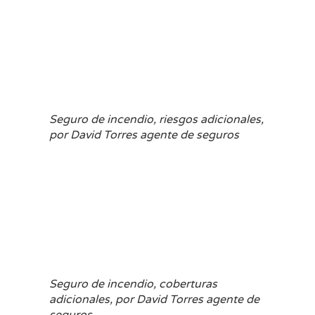
Seguro de incendio, riesgos adicionales,
por David Torres agente de seguros
Seguro de incendio, coberturas
adicionales, por David Torres agente de
seguros