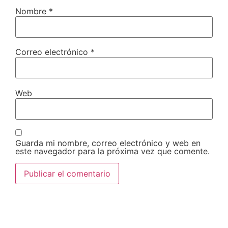
Nombre
*
Correo electrónico
*
Web
Guarda mi nombre, correo electrónico y web en
este navegador para la próxima vez que comente.