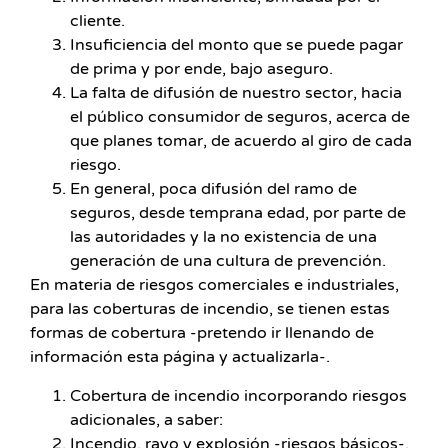
cliente.
Insuficiencia del monto que se puede pagar
de prima y por ende, bajo aseguro.
La falta de difusión de nuestro sector, hacia
el público consumidor de seguros, acerca de
que planes tomar, de acuerdo al giro de cada
riesgo.
En general, poca difusión del ramo de
seguros, desde temprana edad, por parte de
las autoridades y la no existencia de una
generación de una cultura de prevención.
En materia de riesgos comerciales e industriales,
para las coberturas de incendio, se tienen estas
formas de cobertura -pretendo ir llenando de
información esta página y actualizarla-.
Cobertura de incendio incorporando riesgos
adicionales, a saber:
Incendio, rayo y explosión -riesgos básicos-.