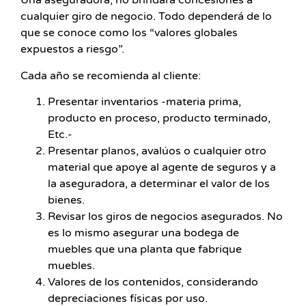
Una aseguradora, no brindará concesiones a
cualquier giro de negocio. Todo dependerá de lo
que se conoce como los “valores globales
expuestos a riesgo”.
Cada año se recomienda al cliente:
Presentar inventarios -materia prima,
producto en proceso, producto terminado,
Etc.-
Presentar planos, avalúos o cualquier otro
material que apoye al agente de seguros y a
la aseguradora, a determinar el valor de los
bienes.
Revisar los giros de negocios asegurados. No
es lo mismo asegurar una bodega de
muebles que una planta que fabrique
muebles.
Valores de los contenidos, considerando
depreciaciones físicas por uso.