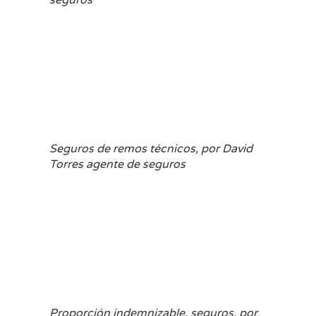
Seguros de remos técnicos, por David
Torres agente de seguros
Proporción indemnizable, seguros, por