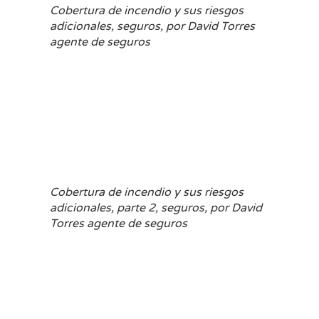
Cobertura de incendio y sus riesgos
adicionales, seguros, por David Torres
agente de seguros
Cobertura de incendio y sus riesgos
adicionales, parte 2, seguros, por David
Torres agente de seguros