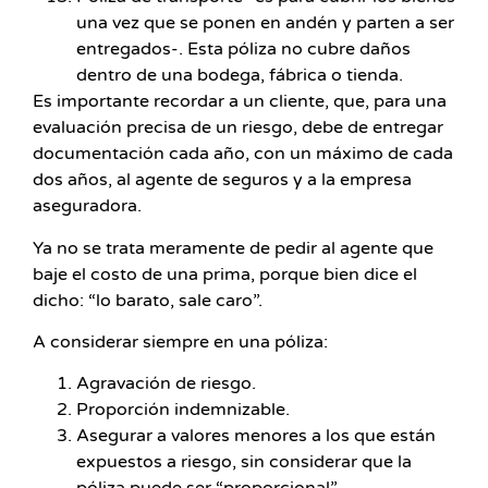
una vez que se ponen en andén y parten a ser
entregados-. Esta póliza no cubre daños
dentro de una bodega, fábrica o tienda.
Es importante recordar a un cliente, que, para una
evaluación precisa de un riesgo, debe de entregar
documentación cada año, con un máximo de cada
dos años, al agente de seguros y a la empresa
aseguradora.
Ya no se trata meramente de pedir al agente que
baje el costo de una prima, porque bien dice el
dicho: “lo barato, sale caro”.
A considerar siempre en una póliza:
Agravación de riesgo.
Proporción indemnizable.
Asegurar a valores menores a los que están
expuestos a riesgo, sin considerar que la