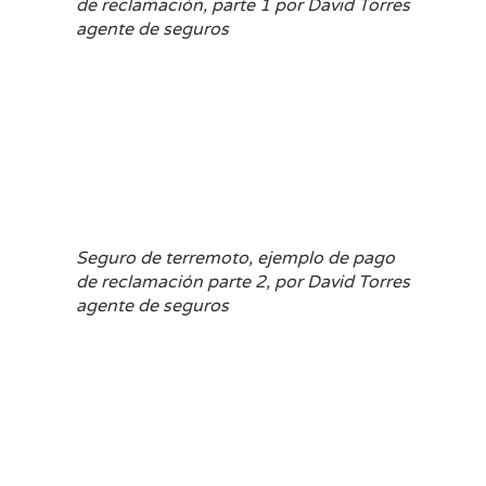
de reclamación, parte 1 por David Torres
agente de seguros
Seguro de terremoto, ejemplo de pago
de reclamación parte 2, por David Torres
agente de seguros