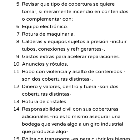
Revisar que tipo de cobertura se quiere
tomar, si meramente incendio en contenidos
o complementar con:
Equipo electrónico.
Rotura de maquinaria.
Calderas y equipos sujetos a presión -incluir
tubos, conexiones y refrigerantes-.
Gastos extras para acelerar reparaciones.
Anuncios y rótulos.
Robo con violencia y asalto de contenidos -
son dos coberturas distintas-.
Dinero y valores, dentro y fuera -son dos
coberturas distintas-
Rotura de cristales.
Responsabilidad civil con sus coberturas
adicionales -no es lo mismo asegurar una
bodega que venda algo a un giro industrial
que produzca algo-.
Póliza de transporte -es para cubrir los bienes