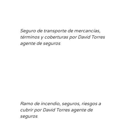
Seguro de transporte de mercancías,
términos y coberturas por David Torres
agente de seguros
Ramo de incendio, seguros, riesgos a
cubrir por David Torres agente de
seguros