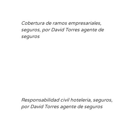
Cobertura de ramos empresariales,
seguros, por David Torres agente de
seguros
Responsabilidad civil hoteleria, seguros,
por David Torres agente de seguros