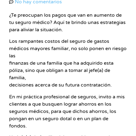
No hay comentarios
¿Te preocupan los pagos que van en aumento de
tu seguro médico? Aquí te brindo unas estrategias
para aliviar la situación.
Los rampantes costos del seguro de gastos
médicos mayores familiar, no solo ponen en riesgo
las
finanzas de una familia que ha adquirido esta
póliza, sino que obligan a tomar al jefe(a) de
familia,
decisiones acerca de su futura contratación.
En mi práctica profesional de seguros, invito a mis
clientes a que busquen lograr ahorros en los
seguros médicos, para que dichos ahorros, los
pongan en un seguro dotal o en un plan de
fondos.