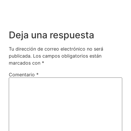
Deja una respuesta
Tu dirección de correo electrónico no será
publicada.
Los campos obligatorios están
marcados con
*
Comentario
*