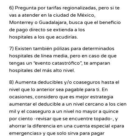
6) Pregunta por tarifas regionalizadas, pero si te
vas a atender en la ciudad de México,
Monterrey o Guadalajara, busca que el beneficio
de pago directo se extienda a los
hospitales a los que acudirías.
7) Existen también pólizas para determinados
hospitales de línea media, pero en caso de que
tengas un “evento catastrófico”, te amparan
hospitales del más alto nivel.
8) Aumenta deducibles y/o coaseguros hasta el
nivel que lo anterior sea pagable para ti. En
ocasiones, considero que es mejor estrategia
aumentar el deducible a un nivel cercano a los cien
mil y el coaseguro a un nivel no mayor a quince
por ciento -revisar que se encuentre topado-, y
ahorrar la diferencia en una cuenta especial «para
emergencias» y que solo sirva para pagar