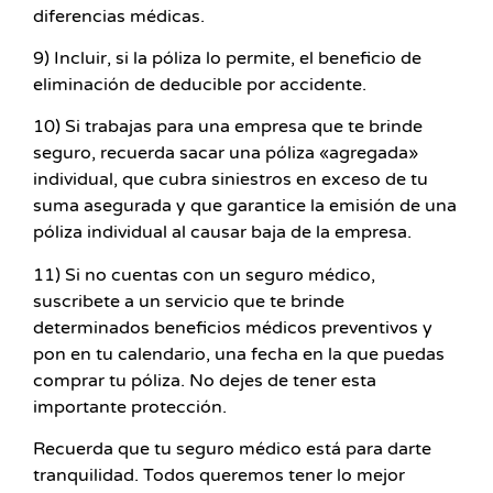
diferencias médicas.
9) Incluir, si la póliza lo permite, el beneficio de
eliminación de deducible por accidente.
10) Si trabajas para una empresa que te brinde
seguro, recuerda sacar una póliza «agregada»
individual, que cubra siniestros en exceso de tu
suma asegurada y que garantice la emisión de una
póliza individual al causar baja de la empresa.
11) Si no cuentas con un seguro médico,
suscribete a un servicio que te brinde
determinados beneficios médicos preventivos y
pon en tu calendario, una fecha en la que puedas
comprar tu póliza. No dejes de tener esta
importante protección.
Recuerda que tu seguro médico está para darte
tranquilidad. Todos queremos tener lo mejor