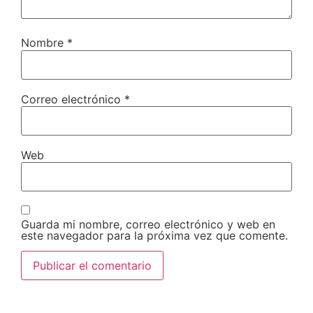
Nombre
*
Correo electrónico
*
Web
Guarda mi nombre, correo electrónico y web en
este navegador para la próxima vez que comente.