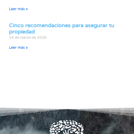
Leer más »
Cinco recomendaciones para asegurar tu
propiedad
19 de marzo de 2026
Leer más »