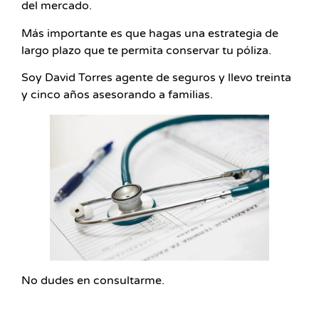
del mercado.
Más importante es que hagas una estrategia de
largo plazo que te permita conservar tu póliza.
Soy David Torres agente de seguros y llevo treinta
y cinco años asesorando a familias.
No dudes en consultarme.