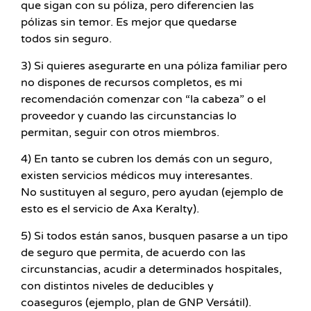
que sigan con su póliza, pero diferencien las
pólizas sin temor. Es mejor que quedarse
todos sin seguro.
3) Si quieres asegurarte en una póliza familiar pero
no dispones de recursos completos, es mi
recomendación comenzar con “la cabeza” o el
proveedor y cuando las circunstancias lo
permitan, seguir con otros miembros.
4) En tanto se cubren los demás con un seguro,
existen servicios médicos muy interesantes.
No sustituyen al seguro, pero ayudan (ejemplo de
esto es el servicio de Axa Keralty).
5) Si todos están sanos, busquen pasarse a un tipo
de seguro que permita, de acuerdo con las
circunstancias, acudir a determinados hospitales,
con distintos niveles de deducibles y
coaseguros (ejemplo, plan de GNP Versátil).