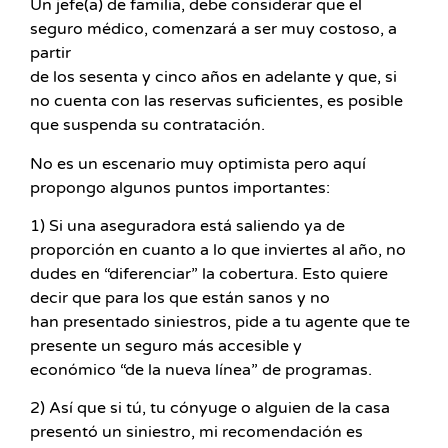
Un jefe(a) de familia, debe considerar que el
seguro médico, comenzará a ser muy costoso, a
partir
de los sesenta y cinco años en adelante y que, si
no cuenta con las reservas suficientes, es posible
que suspenda su contratación.
No es un escenario muy optimista pero aquí
propongo algunos puntos importantes:
1) Si una aseguradora está saliendo ya de
proporción en cuanto a lo que inviertes al año, no
dudes en “diferenciar” la cobertura. Esto quiere
decir que para los que están sanos y no
han presentado siniestros, pide a tu agente que te
presente un seguro más accesible y
económico “de la nueva línea” de programas.
2) Así que si tú, tu cónyuge o alguien de la casa
presentó un siniestro, mi recomendación es