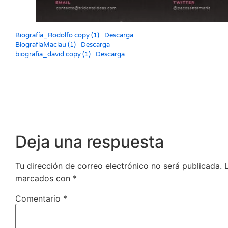
Biografía_Rodolfo copy (1)
Descarga
BiografíaMaclau (1)
Descarga
biografía_david copy (1)
Descarga
Deja una respuesta
Tu dirección de correo electrónico no será publicada.
marcados con
*
Comentario
*