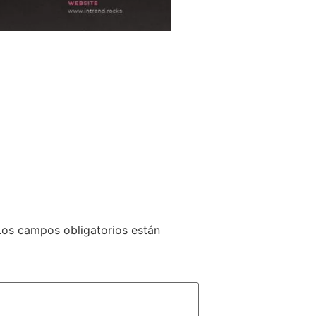
Los campos obligatorios están