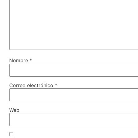
Nombre
*
Correo electrónico
*
Web