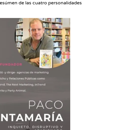
 resúmen de las cuatro personalidades