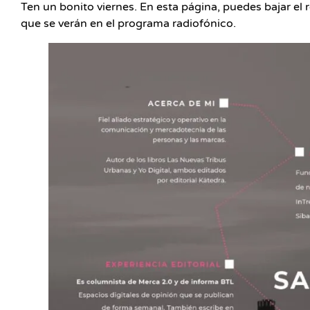
Ten un bonito viernes. En esta página, puedes bajar el
que se verán en el programa radiofónico.