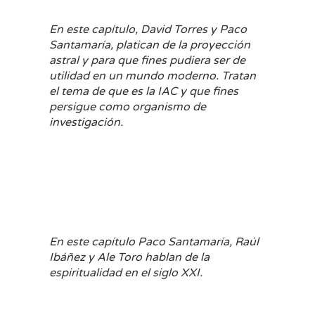
En este capítulo, David Torres y Paco
Santamaría, platican de la proyección
astral y para que fines pudiera ser de
utilidad en un mundo moderno. Tratan
el tema de que es la IAC y que fines
persigue como organismo de
investigación.
En este capítulo Paco Santamaría, Raúl
Ibáñez y Ale Toro hablan de la
espiritualidad en el siglo XXI.