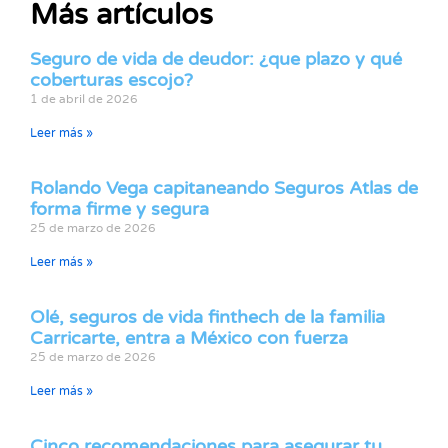
Más artículos
Seguro de vida de deudor: ¿que plazo y qué
coberturas escojo?
1 de abril de 2026
Leer más »
Rolando Vega capitaneando Seguros Atlas de
forma firme y segura
25 de marzo de 2026
Leer más »
Olé, seguros de vida finthech de la familia
Carricarte, entra a México con fuerza
25 de marzo de 2026
Leer más »
Cinco recomendaciones para asegurar tu