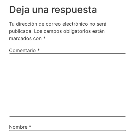
Deja una respuesta
Tu dirección de correo electrónico no será
publicada.
Los campos obligatorios están
marcados con
*
Comentario
*
Nombre
*