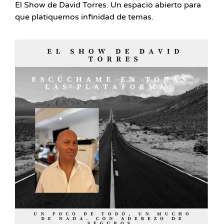
El Show de David Torres. Un espacio abierto para
que platiquemos infinidad de temas.