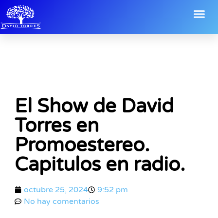
El Show de David
Torres en
Promoestereo.
Capitulos en radio.
octubre 25, 2024
9:52 pm
No hay comentarios