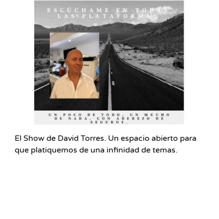
El Show de David Torres. Un espacio abierto para
que platiquemos de una infinidad de temas.