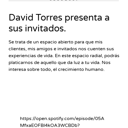
David Torres presenta a
sus invitados.
Se trata de un espacio abierto para que mis
clientes, mis amigos e invitados nos cuenten sus
experiencias de vida. En este espacio radial, podrás
platicarnos de aquello que da luz a tu vida. Nos
interesa sobre todo, el crecimiento humano.
https://open.spotify.com/episode/05A
MfxaEOFBl4kOA3WCBDb?