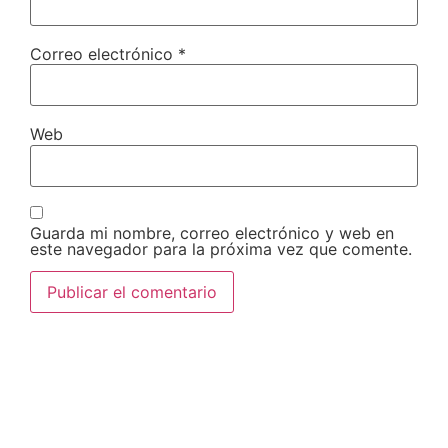
Correo electrónico
*
Web
Guarda mi nombre, correo electrónico y web en
este navegador para la próxima vez que comente.