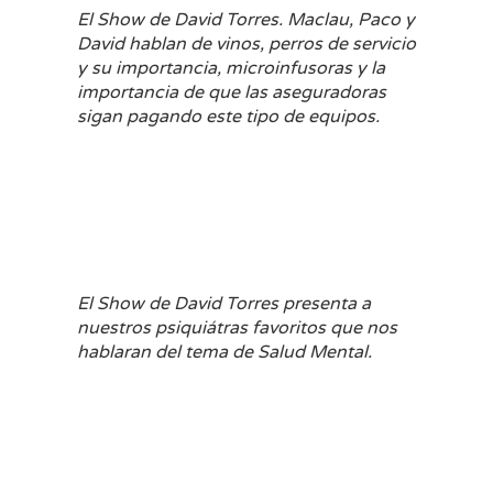
El Show de David Torres. Maclau, Paco y
David hablan de vinos, perros de servicio
y su importancia, microinfusoras y la
importancia de que las aseguradoras
sigan pagando este tipo de equipos.
El Show de David Torres presenta a
nuestros psiquiátras favoritos que nos
hablaran del tema de Salud Mental.