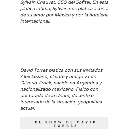
Sylvain Chauvet, CEO del Sofitel. En esta
plática íntima, Sylvain nos platica acerca
de su amor por México y por la hotelería
internacional.
David Torres platica con sus invitados
Alex Lozano, cliente y amigo y con
Oliverio Jitrick, nacido en Argentina y
nacionalizado mexicano. Fisico con
doctorado de la Unam, docente e
interesado de la situación geopolítica
actual.