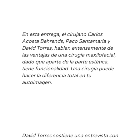
En esta entrega, el cirujano Carlos
Acosta Behrends, Paco Santamaría y
David Torres, hablan extensamente de
las ventajas de una cirugía maxilofacial,
dado que aparte de la parte estética,
tiene funcionalidad. Una cirugía puede
hacer la diferencia total en tu
autoimagen.
David Torres sostiene una entrevista con