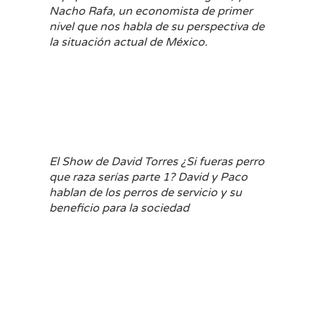
Nacho Rafa, un economista de primer
nivel que nos habla de su perspectiva de
la situación actual de México.
El Show de David Torres ¿Si fueras perro
que raza serías parte 1? David y Paco
hablan de los perros de servicio y su
beneficio para la sociedad