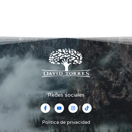
Redes sociales
Política de privacidad