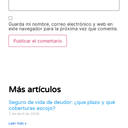
Guarda mi nombre, correo electrónico y web en
este navegador para la próxima vez que comente.
Más artículos
Seguro de vida de deudor: ¿que plazo y qué
coberturas escojo?
1 de abril de 2026
Leer más »