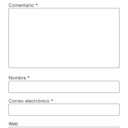
Comentario
*
Nombre
*
Correo electrónico
*
Web