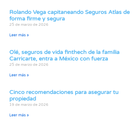
Rolando Vega capitaneando Seguros Atlas de
forma firme y segura
25 de marzo de 2026
Leer más »
Olé, seguros de vida finthech de la familia
Carricarte, entra a México con fuerza
25 de marzo de 2026
Leer más »
Cinco recomendaciones para asegurar tu
propiedad
19 de marzo de 2026
Leer más »