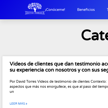
¡Conóceme!
Beneficios
Cat
Videos de clientes que dan testimonio ac
su experiencia con nosotros y con sus se
Por David Torres Videos de testimonio de clientes Contexto:
aspectos que más nos enorgullece, es que al paso del tiem
un
LEER MÁS »