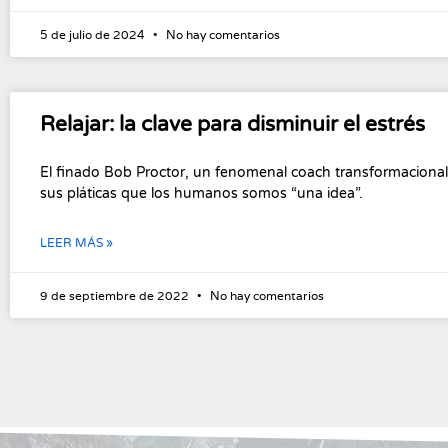
5 de julio de 2024
No hay comentarios
Relajar: la clave para disminuir el estrés
El finado Bob Proctor, un fenomenal coach transformacional
sus pláticas que los humanos somos “una idea”.
LEER MÁS »
9 de septiembre de 2022
No hay comentarios