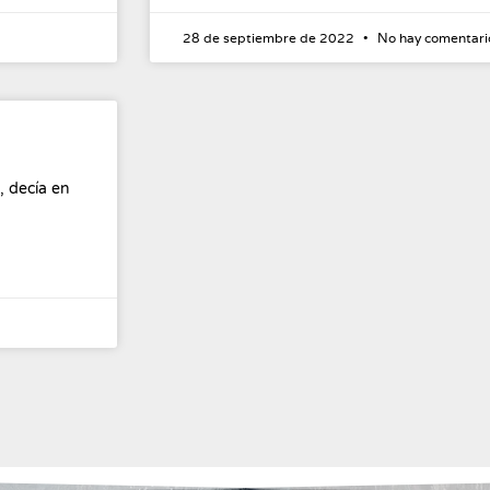
28 de septiembre de 2022
No hay comentari
, decía en