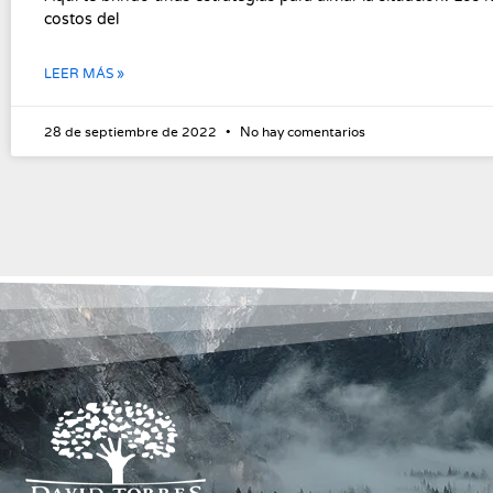
costos del
LEER MÁS »
28 de septiembre de 2022
No hay comentarios