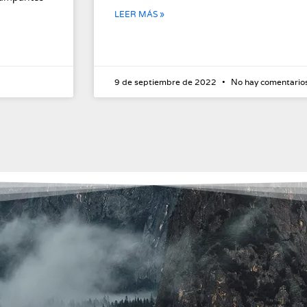
LEER MÁS »
9 de septiembre de 2022
No hay comentario