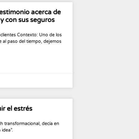
testimonio acerca de
 y con sus seguros
 clientes Contexto: Uno de los
e al paso del tiempo, dejemos
ir el estrés
h transformacional, decía en
 idea”.