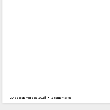
20 de diciembre de 2025
2 comentarios