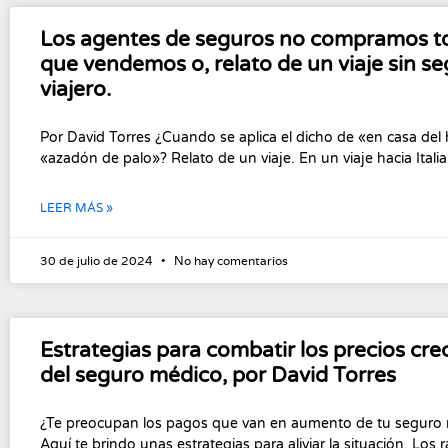
Los agentes de seguros no compramos t
que vendemos o, relato de un viaje sin s
viajero.
Por David Torres ¿Cuando se aplica el dicho de «en casa del 
«azadón de palo»? Relato de un viaje. En un viaje hacia Italia
LEER MÁS »
30 de julio de 2024
No hay comentarios
Estrategias para combatir los precios cre
del seguro médico, por David Torres
¿Te preocupan los pagos que van en aumento de tu seguro
Aquí te brindo unas estrategias para aliviar la situación. Los