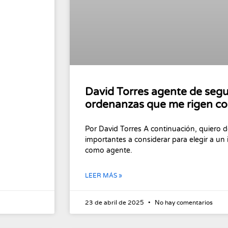
David Torres agente de segu
ordenanzas que me rigen co
Por David Torres A continuación, quiero d
importantes a considerar para elegir a un
como agente.
LEER MÁS »
23 de abril de 2025
No hay comentarios