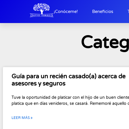
¡Conóceme!
Beneficios
Categ
Guía para un recién casado(a) acerca de
asesores y seguros
Tuve la oportunidad de platicar con el hijo de un buen clien
platica que en días venideros, se casará. Rememoré aquello 
LEER MÁS »