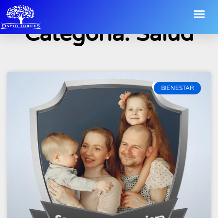
Categoría: Salud
BIENESTAR