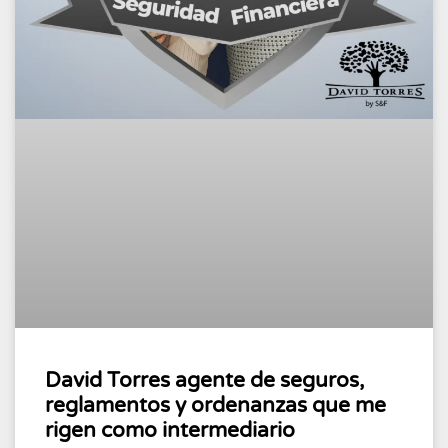
David Torres agente de seguros,
reglamentos y ordenanzas que me
rigen como intermediario