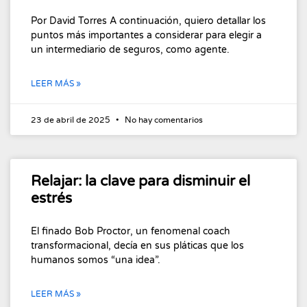
Por David Torres A continuación, quiero detallar los
puntos más importantes a considerar para elegir a
un intermediario de seguros, como agente.
LEER MÁS »
23 de abril de 2025
No hay comentarios
Relajar: la clave para disminuir el
estrés
El finado Bob Proctor, un fenomenal coach
transformacional, decía en sus pláticas que los
humanos somos “una idea”.
LEER MÁS »