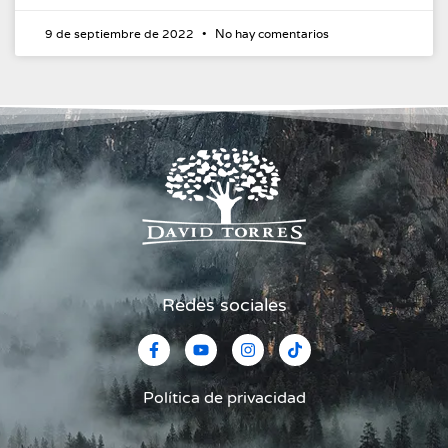
9 de septiembre de 2022
No hay comentarios
Redes sociales
Política de privacidad