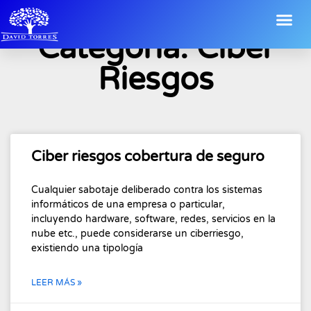
Categoría: Ciber
Riesgos
Ciber riesgos cobertura de seguro
Cualquier sabotaje deliberado contra los sistemas
informáticos de una empresa o particular,
incluyendo hardware, software, redes, servicios en la
nube etc., puede considerarse un ciberriesgo,
existiendo una tipología
LEER MÁS »