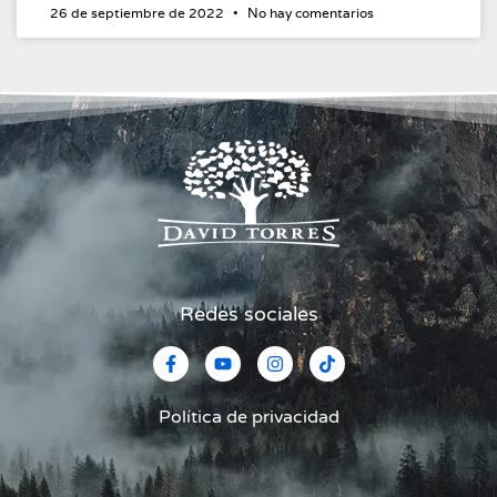
26 de septiembre de 2022
No hay comentarios
Redes sociales
Política de privacidad